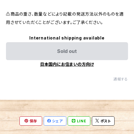
⚠️商品の重さ、数量などにより記載の発送方法以外のものを適
用させていただくことがございます。ご了承ください。
International shipping available
Sold out
日本国内にお住まいの方向け
通報する
保存
シェア
LINE
ポスト