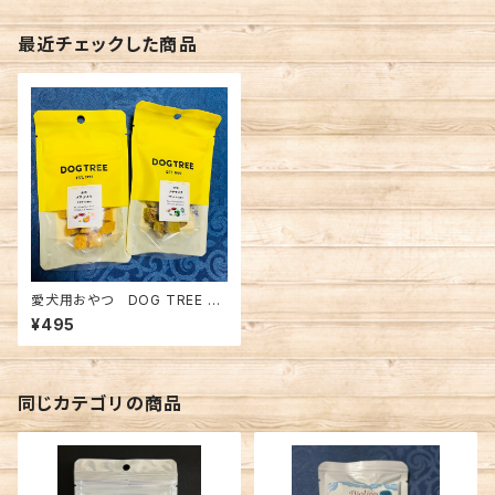
最近チェックした商品
愛犬用おやつ DOG TREE 米
粉プチラスク
¥495
同じカテゴリの商品