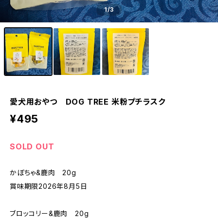
1
/3
愛犬用おやつ DOG TREE 米粉プチラスク
¥495
SOLD OUT
かぼちゃ&鹿肉 20g
賞味期限2026年8月5日
ブロッコリー&鹿肉 20g