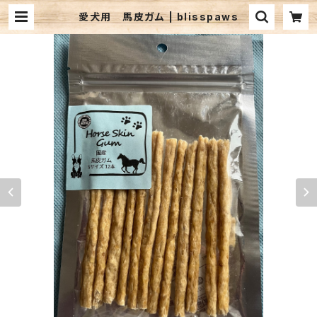
愛犬用 馬皮ガム | blisspaws