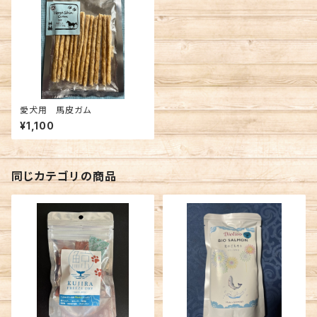
愛犬用 馬皮ガム
¥1,100
同じカテゴリの商品