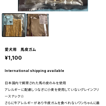
1
/2
愛犬用 馬皮ガム
¥1,100
International shipping available
日本国内で飼育された馬の皮のみを使用
アレルギーに配慮しつなぎに小麦を使用していないグレインフリ
ースナック☆
さらに牛アレルギーがあり牛皮ガムを食べれないワンちゃんに最